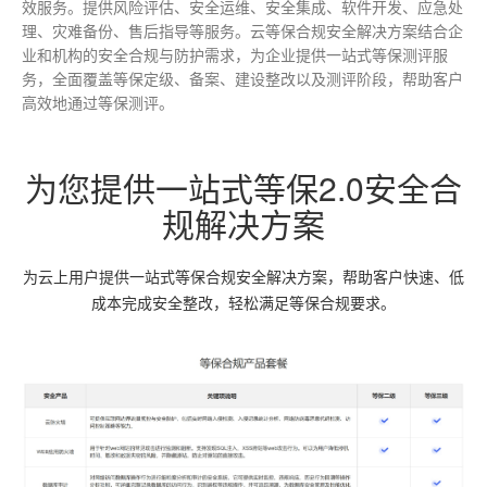
效服务。提供风险评估、安全运维、安全集成、软件开发、应急处
理、灾难备份、售后指导等服务。
云等保合规安全解决方案结合企
业和机构的安全合规与防护需求，为企业提供一站式等保测评服
务，全面覆盖等保定级、备案、建设整改以及测评阶段，帮助客户
高效地通过等保测评。
为您提供一站式等保2.0安全合
规解决方案
为云上用户提供一站式等保合规安全解决方案，帮助客户快速、低
成本完成安全整改，轻松满足等保合规要求。