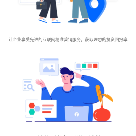
让企业享受先进的互联网精准营销服务，获取理想的投资回报率