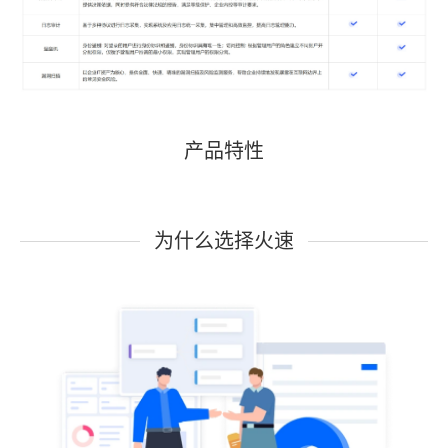
产品特性
为什么选择火速