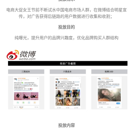
电商大促女王节前不断试水中国电商市场人群，在微博结合明星宣
传，对广告获得后链路的用户数据进行收集和收割；
投放目的
纯曝光，提升用户的品牌兴趣度，优化品牌购买人群结构
投放内容