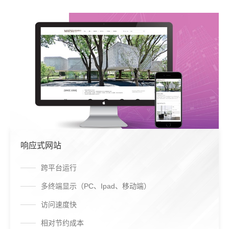
响应式网站
跨平台运行
多终端显示（PC、Ipad、移动端）
访问速度快
相对节约成本