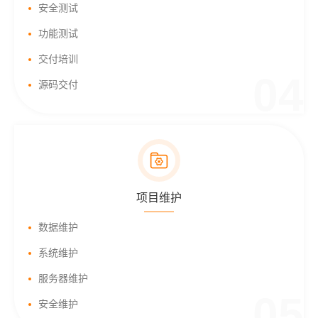
安全测试
功能测试
交付培训
04
源码交付
项目维护
数据维护
系统维护
服务器维护
05
安全维护