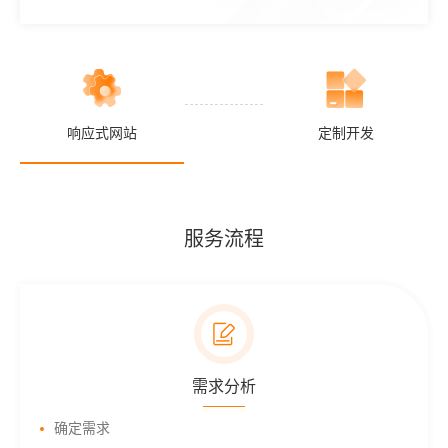
响应式网站
定制开发
服务流程
需求分析
确定需求