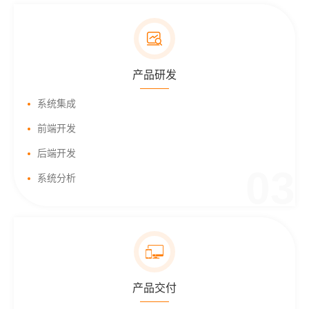
产品研发
系统集成
前端开发
后端开发
03
系统分析
产品交付