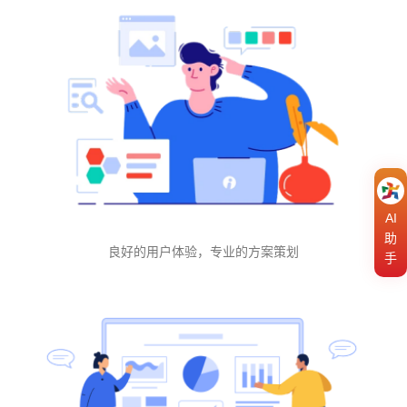
AI
助
良好的用户体验，专业的方案策划
手