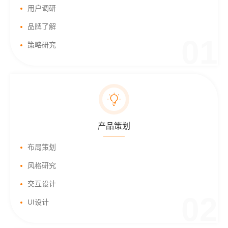
用户调研
品牌了解
01
策略研究
产品策划
布局策划
风格研究
交互设计
02
UI设计