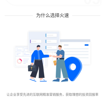
为什么选择火速
让企业享受先进的互联网精准营销服务，获取理想的投资回报率