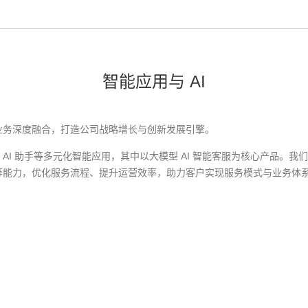
智能应用与 AI
际业务深度融合，打造公司战略增长与创新发展引擎。
、AI 助手等多元化智能应用，其中以大模型 AI 智能客服为核心产品
助等能力，优化服务流程、提升运营效率，助力客户实现服务模式与业务体