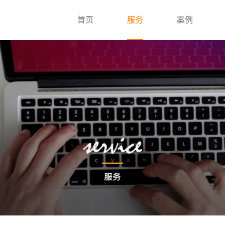
首页
服务
案例