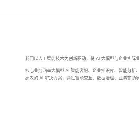
我们以人工智能技术为创新驱动，将 AI 大模型与企业实
核心业务涵盖大模型 AI 智能客服、企业知识库、智能分析
高效的 AI 解决方案，通过智能交互、数据治理、业务辅