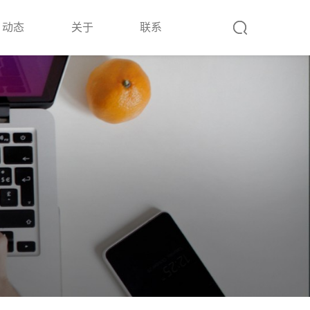
动态
关于
联系