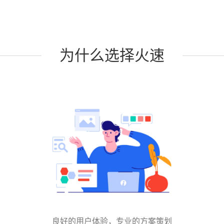
为什么选择火速
良好的用户体验，专业的方案策划