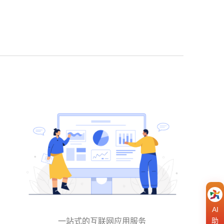
AI
助
一站式的互联网应用服务