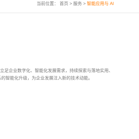
当前位置：
首页
>
服务
>
智能应用与 AI
。我们立足企业数字化、智能化发展需求，持续探索与落地实用、
系的智能化升级，为企业发展注入新的技术动能。