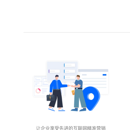
让企业享受先进的互联网精准营销